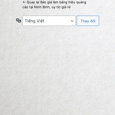
← Quay lại Báo giá làm bảng hiệu quảng
cáo tại Ninh Bình, uy tín giá rẻ
Ngôn
ngữ