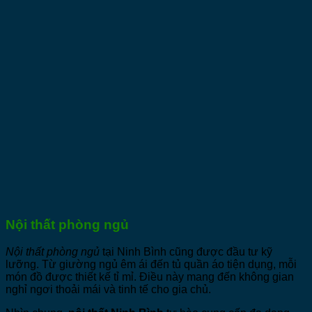
Nội thất phòng ngủ
Nội thất phòng ngủ
tại Ninh Bình cũng được đầu tư kỹ
lưỡng. Từ giường ngủ êm ái đến tủ quần áo tiện dụng, mỗi
món đồ được thiết kế tỉ mỉ. Điều này mang đến không gian
nghỉ ngơi thoải mái và tinh tế cho gia chủ.