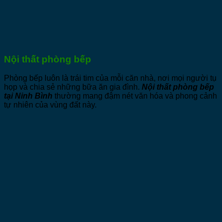
Nội thất phòng bếp
Phòng bếp luôn là trái tim của mỗi căn nhà, nơi mọi người tụ
họp và chia sẻ những bữa ăn gia đình.
Nội thất phòng bếp
tại Ninh Bình
thường mang đậm nét văn hóa và phong cảnh
tự nhiên của vùng đất này.